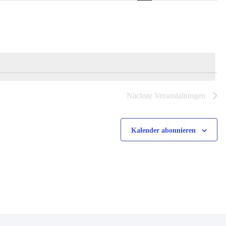
Navigati
Nächste
Veranstaltungen
Kalender abonnieren