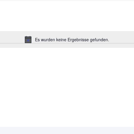
Es wurden keine Ergebnisse gefunden.
Hinweis