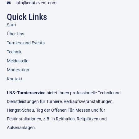
info@equi-event.com
Quick Links
Start
Über Uns
Turniere und Events
Technik
Meldestelle
Moderation
Kontakt
LNS-Turnierservice
bietet Ihnen professionelle Technik und
Dienstleistungen für Turniere, Verkaufsveranstaltungen,
Hengst-Schau, Tag der Offenen Tür, Messen und für
Festinstallationen, z.B. in Reithallen, Reitplätzen und
Außenanlagen.