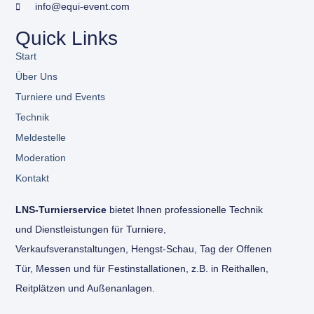
info@equi-event.com
Quick Links
Start
Über Uns
Turniere und Events
Technik
Meldestelle
Moderation
Kontakt
LNS-Turnierservice
bietet Ihnen professionelle Technik
und Dienstleistungen für Turniere,
Verkaufsveranstaltungen, Hengst-Schau, Tag der Offenen
Tür, Messen und für Festinstallationen, z.B. in Reithallen,
Reitplätzen und Außenanlagen.