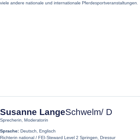
viele andere nationale und internationale Pferdesportveranstaltungen.
Susanne Lange
Schwelm/ D
Sprecherin, Moderatorin
Sprache:
Deutsch, Englisch
Richterin national / FEI-Steward Level 2 Springen, Dressur