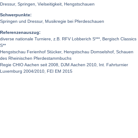
Dressur, Springen, Vielseitigkeit, Hengstschauen
Schwerpunkte:
Springen und Dressur, Musikregie bei Pferdeschauen
Referenzenauszug:
diverse nationale Turniere, z.B. RFV Lobberich S***, Bergisch Classics
S**
Hengstschau Ferienhof Stücker, Hengstschau Domselshof, Schauen
des Rheinischen Pferdestammbuchs
Regie CHIO Aachen seit 2008, DJM Aachen 2010, Int. Fahrturnier
Luxemburg 2004/2010, FEI EM 2015