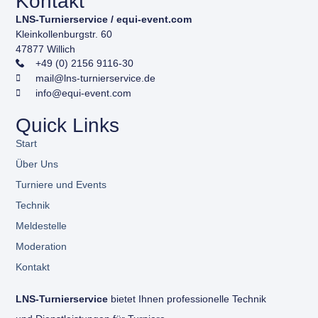
Kontakt
LNS-Turnierservice / equi-event.com
Kleinkollenburgstr. 60
47877 Willich
+49 (0) 2156 9116-30
mail@lns-turnierservice.de
info@equi-event.com
Quick Links
Start
Über Uns
Turniere und Events
Technik
Meldestelle
Moderation
Kontakt
LNS-Turnierservice
bietet Ihnen professionelle Technik