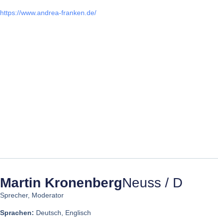
https://www.andrea-franken.de/
Martin Kronenberg
Neuss / D
Sprecher, Moderator
Sprachen:
Deutsch, Englisch