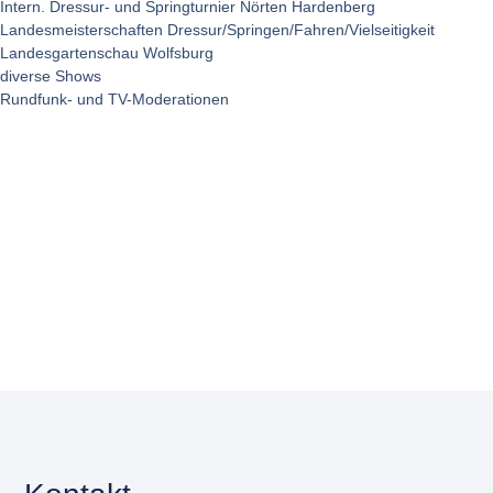
Intern. Dressur- und Springturnier Nörten Hardenberg
Landesmeisterschaften Dressur/Springen/Fahren/Vielseitigkeit
Landesgartenschau Wolfsburg
diverse Shows
Rundfunk- und TV-Moderationen