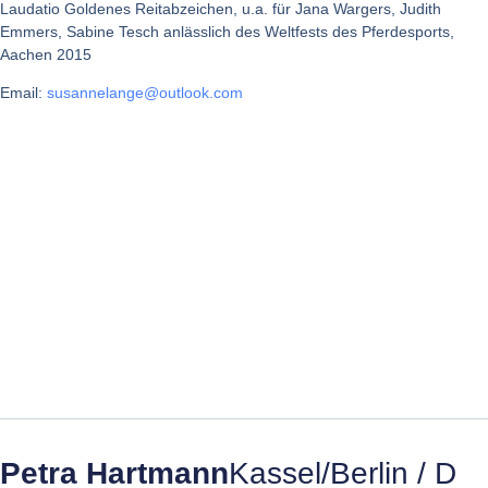
Laudatio Goldenes Reitabzeichen, u.a. für Jana Wargers, Judith
Emmers, Sabine Tesch anlässlich des Weltfests des Pferdesports,
Aachen 2015
Email:
susannelange@outlook.com
Petra Hartmann
Kassel/Berlin / D