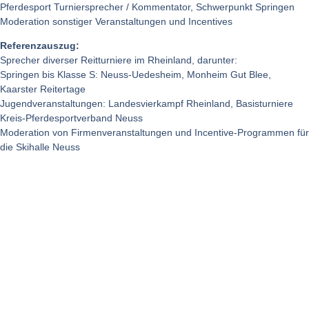
Pferdesport Turniersprecher / Kommentator, Schwerpunkt Springen
Moderation sonstiger Veranstaltungen und Incentives
Referenzauszug:
Sprecher diverser Reitturniere im Rheinland, darunter:
Springen bis Klasse S: Neuss-Uedesheim, Monheim Gut Blee,
Kaarster Reitertage
Jugendveranstaltungen: Landesvierkampf Rheinland, Basisturniere
Kreis-Pferdesportverband Neuss
Moderation von Firmenveranstaltungen und Incentive-Programmen für
die Skihalle Neuss