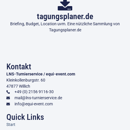
tagungsplaner.de
Briefing, Budget, Location uvm. Eine nützliche Sammlung von
Tagungsplaner.de
Kontakt
LNS-Turnierservice / equi-event.com
Kleinkollenburgstr. 60
47877 Willich
+49 (0) 2156 9116-30
mail@lns-turnierservice.de
info@equi-event.com
Quick Links
Start