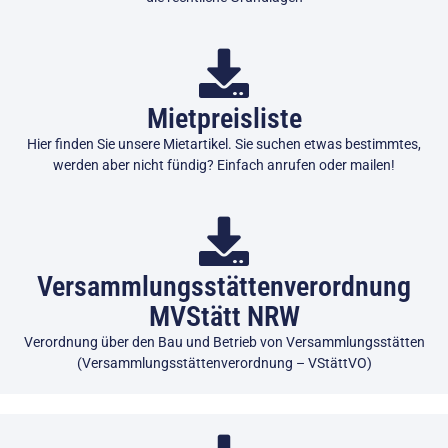
Mietpreisliste
Hier finden Sie unsere Mietartikel. Sie suchen etwas bestimmtes,
werden aber nicht fündig? Einfach anrufen oder mailen!
Versammlungsstättenverordnung
MVStätt NRW
Verordnung über den Bau und Betrieb von Versammlungsstätten
(Versammlungsstättenverordnung – VStättVO)