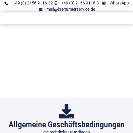
+49 (0) 2156 9116-32
+49 (0) 2156 9116-31
WhatsApp
mail@lns-turnierservice.de
Allgemeine Geschäftsbedingungen
die rechtliche Grundlagen