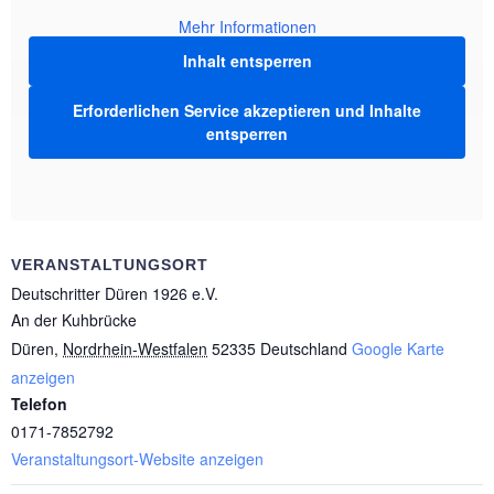
Mehr Informationen
Inhalt entsperren
Erforderlichen Service akzeptieren und Inhalte
entsperren
VERANSTALTUNGSORT
Deutschritter Düren 1926 e.V.
An der Kuhbrücke
Düren
,
Nordrhein-Westfalen
52335
Deutschland
Google Karte
anzeigen
Telefon
0171-7852792
Veranstaltungsort-Website anzeigen