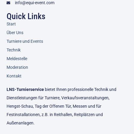
info@equi-event.com
Quick Links
Start
Über Uns
Turniere und Events
Technik
Meldestelle
Moderation
Kontakt
LNS-Turnierservice
bietet Ihnen professionelle Technik und
Dienstleistungen für Turniere, Verkaufsveranstaltungen,
Hengst-Schau, Tag der Offenen Tür, Messen und für
Festinstallationen, z.B. in Reithallen, Reitplätzen und
Außenanlagen.