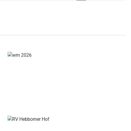
Navigati