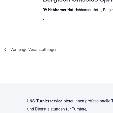
RV Hebborner Hof
Hebborner Hof 1, Bergi
>
Vorherige
Veranstaltungen
LNS-Turnierservice
bietet Ihnen professionelle 
und Dienstleistungen für Turniere,