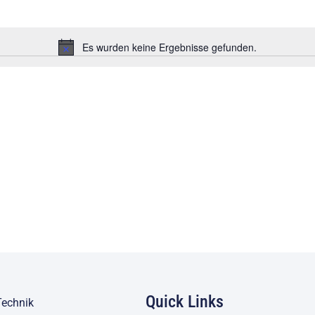
Es wurden keine Ergebnisse gefunden.
Hinweis
Quick Links
Technik