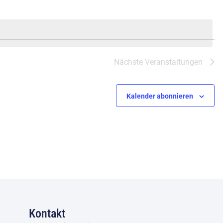
Nächste
Veranstaltungen
Kalender abonnieren
Kontakt