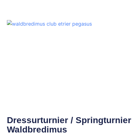
Dressurturnier / Springturnier
Waldbredimus