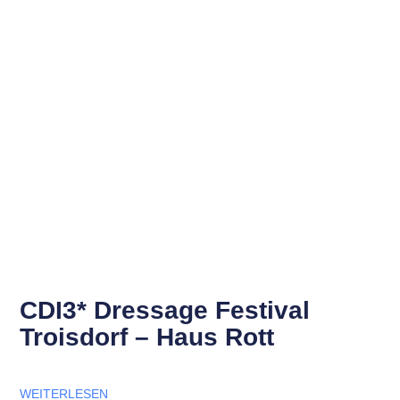
CDI3* Dressage Festival
Troisdorf – Haus Rott
WEITERLESEN