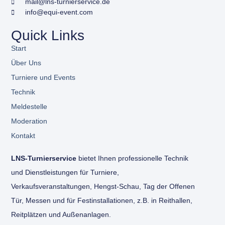
mail@lns-turnierservice.de
info@equi-event.com
Quick Links
Start
Über Uns
Turniere und Events
Technik
Meldestelle
Moderation
Kontakt
LNS-Turnierservice
bietet Ihnen professionelle Technik
und Dienstleistungen für Turniere,
Verkaufsveranstaltungen, Hengst-Schau, Tag der Offenen
Tür, Messen und für Festinstallationen, z.B. in Reithallen,
Reitplätzen und Außenanlagen.