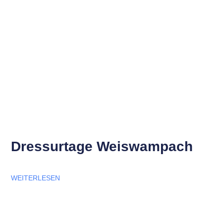
Dressurtage Weiswampach
WEITERLESEN