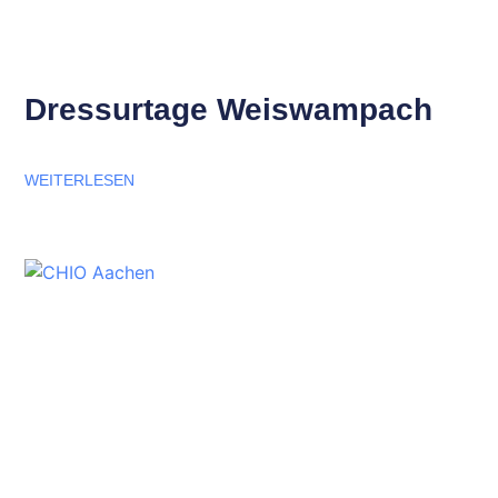
Dressurtage Weiswampach
WEITERLESEN