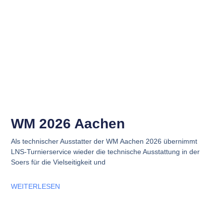
WM 2026 Aachen
Als technischer Ausstatter der WM Aachen 2026 übernimmt
LNS‑Turnierservice wieder die technische Ausstattung in der
Soers für die Vielseitigkeit und
WEITERLESEN