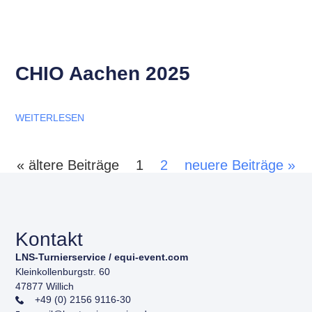
CHIO Aachen 2025
WEITERLESEN
« ältere Beiträge
1
2
neuere Beiträge »
Kontakt
LNS-Turnierservice / equi-event.com
Kleinkollenburgstr. 60
47877 Willich
+49 (0) 2156 9116-30