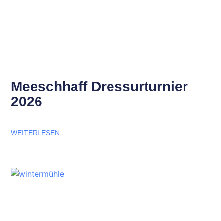
Meeschhaff Dressurturnier
2026
WEITERLESEN