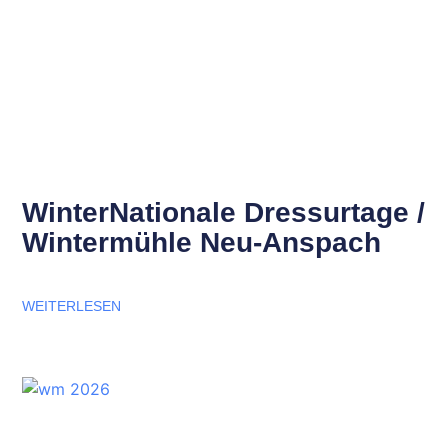
WinterNationale Dressurtage /
Wintermühle Neu-Anspach
WEITERLESEN