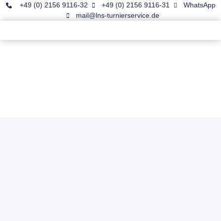
+49 (0) 2156 9116-32
+49 (0) 2156 9116-31
WhatsApp
mail@lns-turnierservice.de