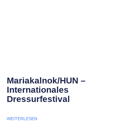
Mariakalnok/HUN –
Internationales
Dressurfestival
WEITERLESEN