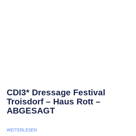
CDI3* Dressage Festival
Troisdorf – Haus Rott –
ABGESAGT
WEITERLESEN