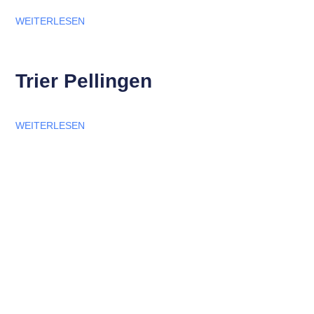
WEITERLESEN
Trier Pellingen
WEITERLESEN