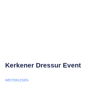
Kerkener Dressur Event
WEITERLESEN