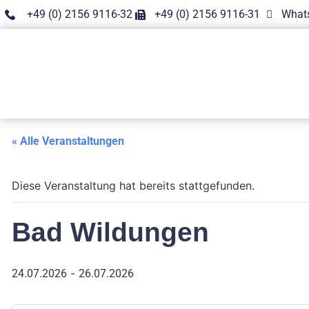
+49 (0) 2156 9116-32
+49 (0) 2156 9116-31
What
« Alle Veranstaltungen
Diese Veranstaltung hat bereits stattgefunden.
Bad Wildungen
-
24.07.2026
26.07.2026