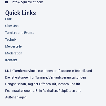
info@equi-event.com
Quick Links
Start
Über Uns
Turniere und Events
Technik
Meldestelle
Moderation
Kontakt
LNS-Turnierservice
bietet Ihnen professionelle Technik und
Dienstleistungen für Turniere, Verkaufsveranstaltungen,
Hengst-Schau, Tag der Offenen Tür, Messen und für
Festinstallationen, z.B. in Reithallen, Reitplätzen und
Außenanlagen.