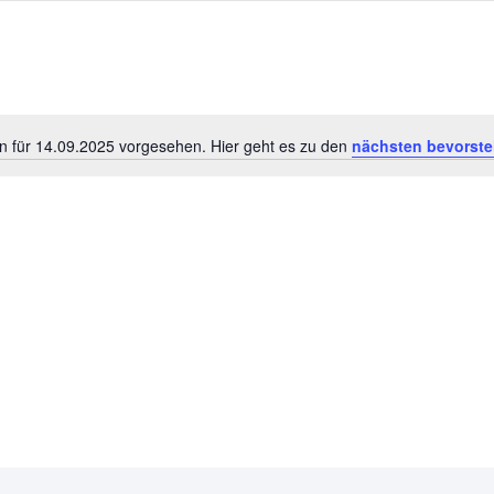
n für 14.09.2025 vorgesehen. Hier geht es zu den
nächsten bevorste
Hinweis