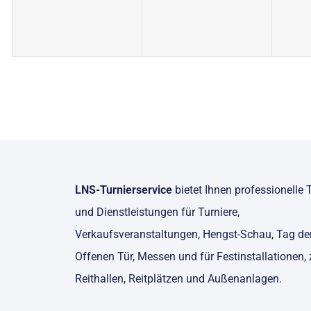
LNS-Turnierservice
bietet Ihnen professionelle 
und Dienstleistungen für Turniere,
Verkaufsveranstaltungen, Hengst-Schau, Tag de
Offenen Tür, Messen und für Festinstallationen, z
Reithallen, Reitplätzen und Außenanlagen.