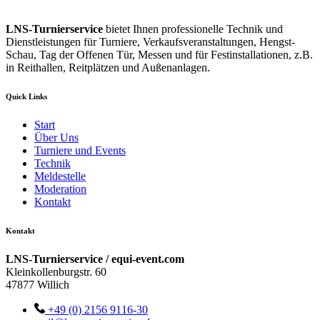
LNS-Turnierservice
bietet Ihnen professionelle Technik und
Dienstleistungen für Turniere, Verkaufsveranstaltungen, Hengst-
Schau, Tag der Offenen Tür, Messen und für Festinstallationen, z.B.
in Reithallen, Reitplätzen und Außenanlagen.
Quick Links
Start
Über Uns
Turniere und Events
Technik
Meldestelle
Moderation
Kontakt
Kontakt
LNS-Turnierservice / equi-event.com
Kleinkollenburgstr. 60
47877 Willich
+49 (0) 2156 9116-30