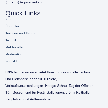
info@equi-event.com
Quick Links
Start
Über Uns
Turniere und Events
Technik
Meldestelle
Moderation
Kontakt
LNS-Turnierservice
bietet Ihnen professionelle Technik
und Dienstleistungen für Turniere,
Verkaufsveranstaltungen, Hengst-Schau, Tag der Offenen
Tür, Messen und für Festinstallationen, z.B. in Reithallen,
Reitplätzen und Außenanlagen.