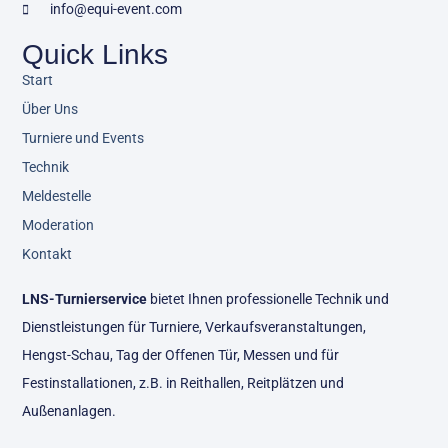
info@equi-event.com
Quick Links
Start
Über Uns
Turniere und Events
Technik
Meldestelle
Moderation
Kontakt
LNS-Turnierservice
bietet Ihnen professionelle Technik und
Dienstleistungen für Turniere, Verkaufsveranstaltungen,
Hengst-Schau, Tag der Offenen Tür, Messen und für
Festinstallationen, z.B. in Reithallen, Reitplätzen und
Außenanlagen.