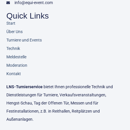
info@equi-event.com
Quick Links
Start
Über Uns
Turniere und Events
Technik
Meldestelle
Moderation
Kontakt
LNS-Turnierservice
bietet Ihnen professionelle Technik und
Dienstleistungen für Turniere, Verkaufsveranstaltungen,
Hengst-Schau, Tag der Offenen Tür, Messen und für
Festinstallationen, z.B. in Reithallen, Reitplätzen und
Außenanlagen.