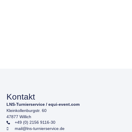
Kontakt
LNS-Turnierservice / equi-event.com
Kleinkollenburgstr. 60
47877 Willich
+49 (0) 2156 9116-30
mail@lns-turnierservice.de