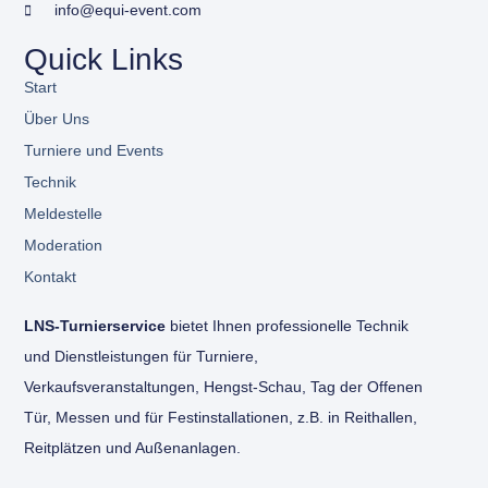
info@equi-event.com
Quick Links
Start
Über Uns
Turniere und Events
Technik
Meldestelle
Moderation
Kontakt
LNS-Turnierservice
bietet Ihnen professionelle Technik
und Dienstleistungen für Turniere,
Verkaufsveranstaltungen, Hengst-Schau, Tag der Offenen
Tür, Messen und für Festinstallationen, z.B. in Reithallen,
Reitplätzen und Außenanlagen.